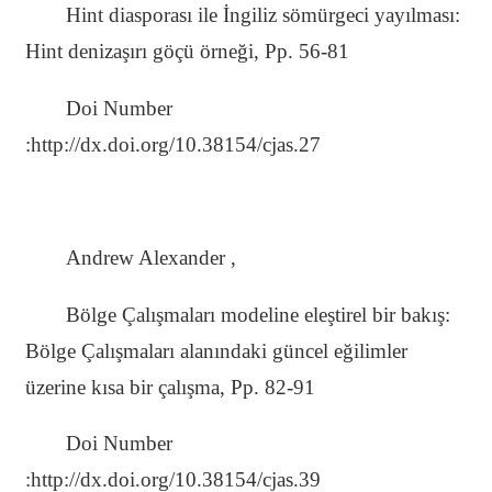
Hint diasporası ile İngiliz sömürgeci yayılması:
Hint denizaşırı göçü örneği, Pp. 56-81
Doi Number
:http://dx.doi.org/10.38154/cjas.27
Andrew Alexander ,
Bölge Çalışmaları modeline eleştirel bir bakış:
Bölge Çalışmaları alanındaki güncel eğilimler
üzerine kısa bir çalışma, Pp. 82-91
Doi Number
:http://dx.doi.org/10.38154/cjas.39